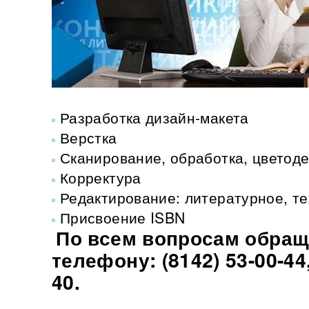
Разработка дизайн-макета
Верстка
Сканирование, обработка, цветод
Корректура
Редактирование: литературное, т
Присвоение ISBN
По всем вопросам обращ
телефону: (8142) 53-00-44,
40.