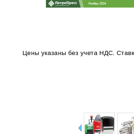
Цены указаны без учета НДС. Став